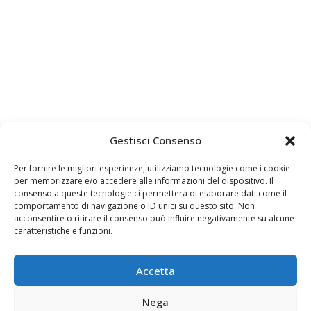
Gestisci Consenso
Per fornire le migliori esperienze, utilizziamo tecnologie come i cookie
per memorizzare e/o accedere alle informazioni del dispositivo. Il
consenso a queste tecnologie ci permetterà di elaborare dati come il
comportamento di navigazione o ID unici su questo sito. Non
acconsentire o ritirare il consenso può influire negativamente su alcune
caratteristiche e funzioni.
Accetta
Nega