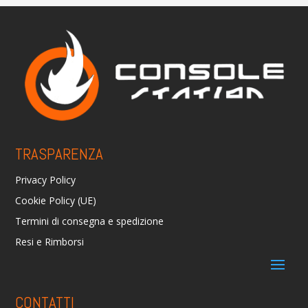
TRASPARENZA
Privacy Policy
Cookie Policy (UE)
Termini di consegna e spedizione
Resi e Rimborsi
CONTATTI