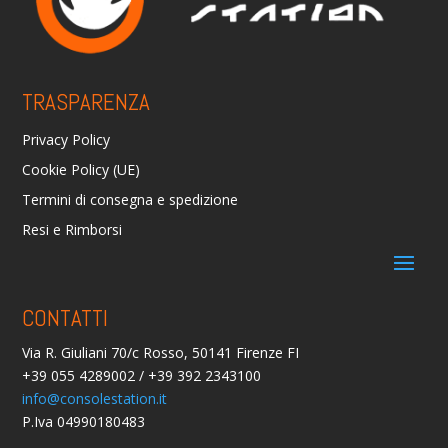
TRASPARENZA
Privacy Policy
Cookie Policy (UE)
Termini di consegna e spedizione
Resi e Rimborsi
CONTATTI
Via R. Giuliani 70/c Rosso, 50141 Firenze FI
+39 055 4289002 / +39 392 2343100
info@consolestation.it
P.Iva 04990180483