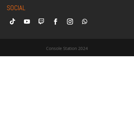
SOCIAL
Console Station 2024