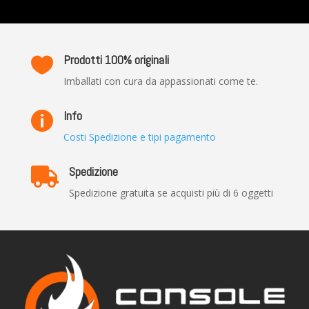
Prodotti 100% originali

Imballati con cura da appassionati come te.
Info

Costi Spedizione e tipi pagamento
Spedizione

Spedizione gratuita se acquisti più di 6 oggetti