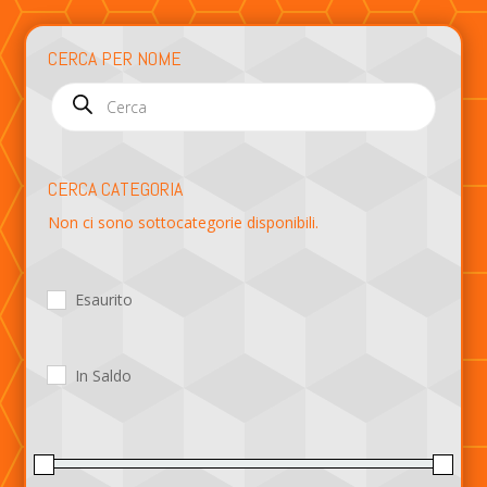
CERCA PER NOME
Products
search
CERCA CATEGORIA
Non ci sono sottocategorie disponibili.
Esaurito
In Saldo