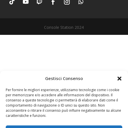
Console Station 2024
Gestisci Consenso
Per fornire le migliori esperienze, utilizziamo tecnologie come i cookie
per memorizzare e/o accedere alle informazioni del dispositivo. Il
consenso a queste tecnologie ci permetterà di elaborare dati come il
comportamento di navigazione o ID unici su questo sito. Non
acconsentire o ritirare il consenso può influire negativamente su alcune
caratteristiche e funzioni.