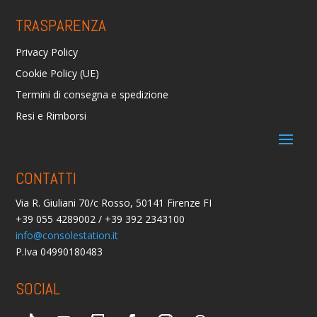
TRASPARENZA
Privacy Policy
Cookie Policy (UE)
Termini di consegna e spedizione
Resi e Rimborsi
CONTATTI
Via R. Giuliani 70/c Rosso, 50141 Firenze FI
+39 055 4289002 / +39 392 2343100
info@consolestation.it
P.Iva 04990180483
SOCIAL