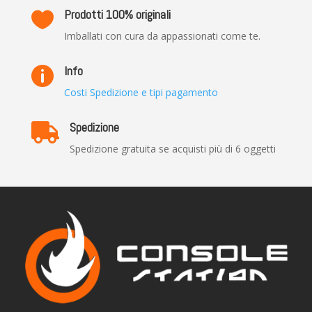
Prodotti 100% originali

Imballati con cura da appassionati come te.
Info

Costi Spedizione e tipi pagamento
Spedizione

Spedizione gratuita se acquisti più di 6 oggetti