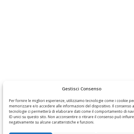
Gestisci Consenso
Per fornire le migliori esperienze, utilizziamo tecnologie come i cookie pe
memorizzare e/o accedere alle informazioni del dispositivo. Il consenso 
tecnologie ci permetterà di elaborare dati come il comportamento di nav
ID unici su questo sito. Non acconsentire o ritirare il consenso può influire
negativamente su alcune caratteristiche e funzioni.