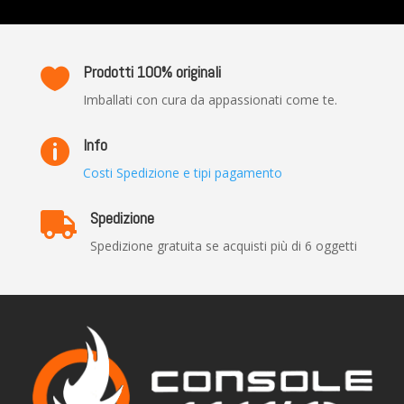
Prodotti 100% originali

Imballati con cura da appassionati come te.
Info

Costi Spedizione e tipi pagamento
Spedizione

Spedizione gratuita se acquisti più di 6 oggetti