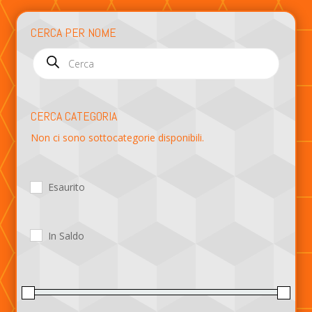
CERCA PER NOME
Products
search
CERCA CATEGORIA
Non ci sono sottocategorie disponibili.
Esaurito
In Saldo