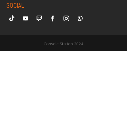
SOCIAL
Console Station 2024