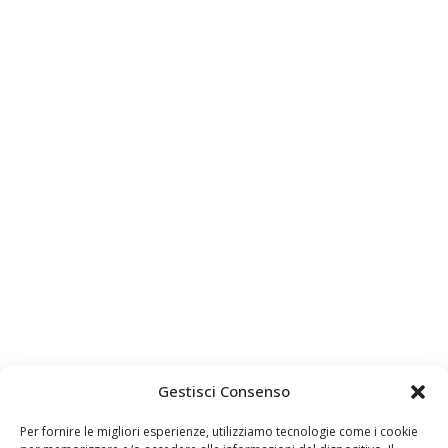
Gestisci Consenso
Per fornire le migliori esperienze, utilizziamo tecnologie come i cookie