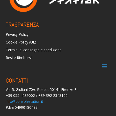
TRASPARENZA
Privacy Policy
Cookie Policy (UE)
Termini di consegna e spedizione
Resi e Rimborsi
CONTATTI
Via R. Giuliani 70/c Rosso, 50141 Firenze FI
+39 055 4289002 / +39 392 2343100
info@consolestation.it
P.Iva 04990180483