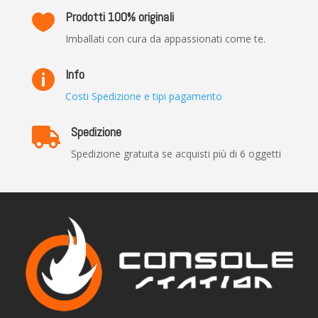
Prodotti 100% originali

Imballati con cura da appassionati come te.
Info

Costi Spedizione e tipi pagamento
Spedizione

Spedizione gratuita se acquisti più di 6 oggetti