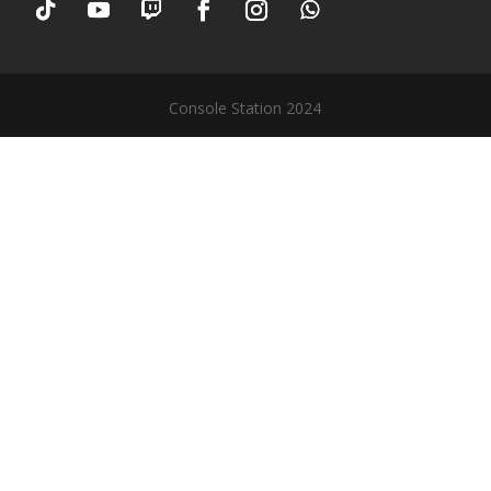
Console Station 2024