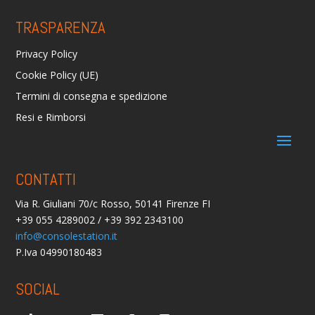
TRASPARENZA
Privacy Policy
Cookie Policy (UE)
Termini di consegna e spedizione
Resi e Rimborsi
CONTATTI
Via R. Giuliani 70/c Rosso, 50141 Firenze FI
+39 055 4289002 / +39 392 2343100
info@consolestation.it
P.Iva 04990180483
SOCIAL