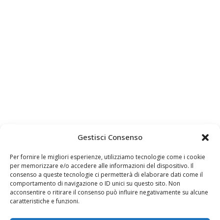
Gestisci Consenso
Per fornire le migliori esperienze, utilizziamo tecnologie come i cookie
per memorizzare e/o accedere alle informazioni del dispositivo. Il
consenso a queste tecnologie ci permetterà di elaborare dati come il
comportamento di navigazione o ID unici su questo sito. Non
acconsentire o ritirare il consenso può influire negativamente su alcune
caratteristiche e funzioni.