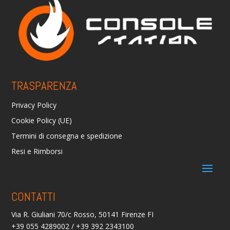
TRASPARENZA
Privacy Policy
Cookie Policy (UE)
Termini di consegna e spedizione
Resi e Rimborsi
CONTATTI
Via R. Giuliani 70/c Rosso, 50141 Firenze FI
+39 055 4289002 / +39 392 2343100