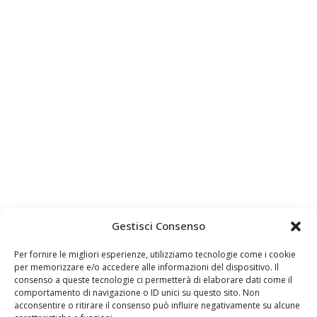
Gestisci Consenso
Per fornire le migliori esperienze, utilizziamo tecnologie come i cookie
per memorizzare e/o accedere alle informazioni del dispositivo. Il
consenso a queste tecnologie ci permetterà di elaborare dati come il
comportamento di navigazione o ID unici su questo sito. Non
acconsentire o ritirare il consenso può influire negativamente su alcune