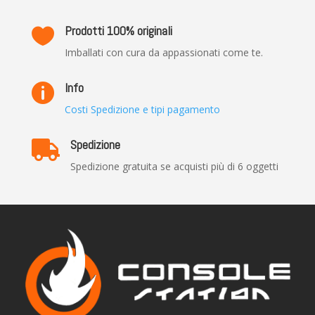
Prodotti 100% originali

Imballati con cura da appassionati come te.
Info

Costi Spedizione e tipi pagamento
Spedizione

Spedizione gratuita se acquisti più di 6 oggetti