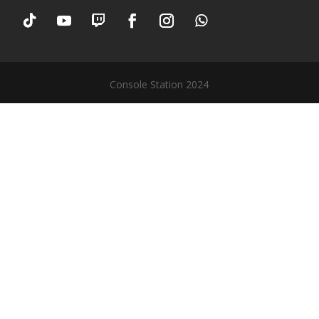
Console Station 2024