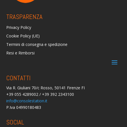
TRASPARENZA
Privacy Policy
Cookie Policy (UE)
Termini di consegna e spedizione
Resi e Rimborsi
CONTATTI
Via R. Giuliani 70/c Rosso, 50141 Firenze FI
+39 055 4289002 / +39 392 2343100
info@consolestation.it
P.Iva 04990180483
SOCIAL