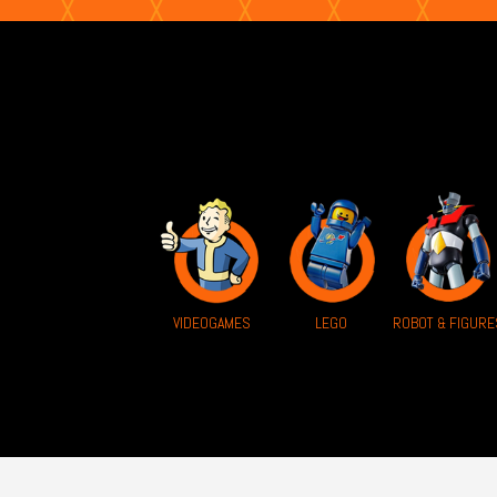
VIDEOGAMES
ROBOT & FIGURE
LEGO