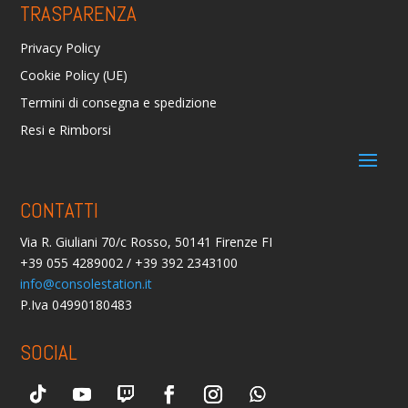
TRASPARENZA
Privacy Policy
Cookie Policy (UE)
Termini di consegna e spedizione
Resi e Rimborsi
CONTATTI
Via R. Giuliani 70/c Rosso, 50141 Firenze FI
+39 055 4289002 / +39 392 2343100
info@consolestation.it
P.Iva 04990180483
SOCIAL