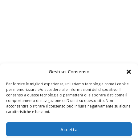
Gestisci Consenso
Per fornire le migliori esperienze, utilizziamo tecnologie come i cookie
per memorizzare e/o accedere alle informazioni del dispositivo. Il
consenso a queste tecnologie ci permetterà di elaborare dati come il
comportamento di navigazione o ID unici su questo sito. Non
acconsentire o ritirare il consenso può influire negativamente su alcune
caratteristiche e funzioni.
Accetta