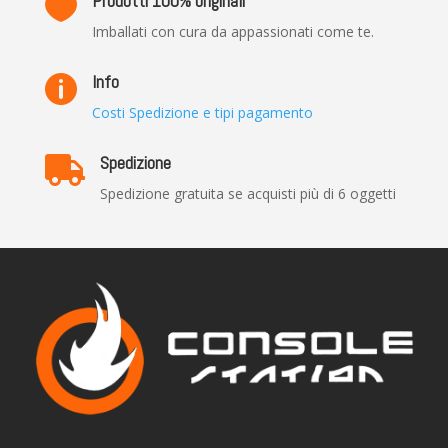
Prodotti 100% originali

Imballati con cura da appassionati come te.
Info

Costi Spedizione e tipi pagamento
Spedizione

Spedizione gratuita se acquisti più di 6 oggetti