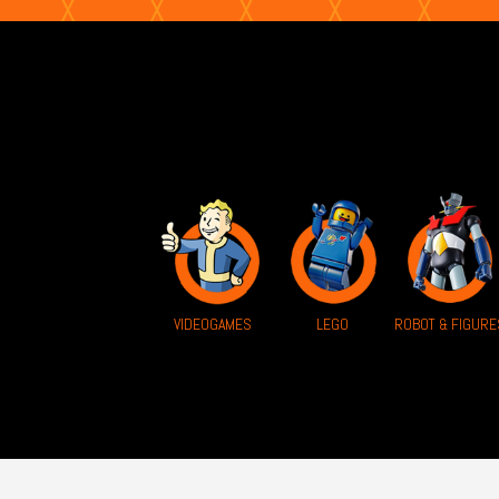
VIDEOGAMES
ROBOT & FIGURE
LEGO