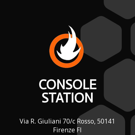
CONSOLE
STATION
Via R. Giuliani 70/c Rosso, 50141
Firenze FI