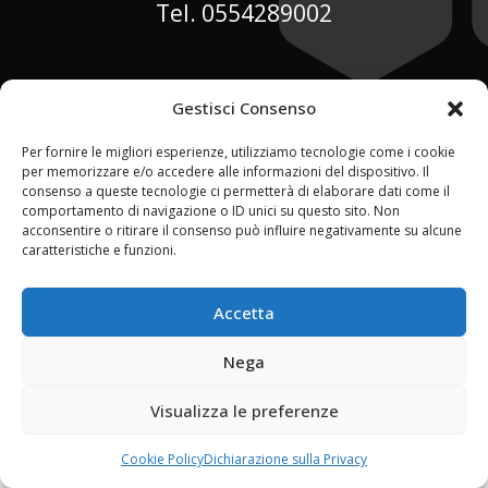
Tel. 0554289002
Gestisci Consenso
Per fornire le migliori esperienze, utilizziamo tecnologie come i cookie
per memorizzare e/o accedere alle informazioni del dispositivo. Il
consenso a queste tecnologie ci permetterà di elaborare dati come il
comportamento di navigazione o ID unici su questo sito. Non
acconsentire o ritirare il consenso può influire negativamente su alcune
caratteristiche e funzioni.
Accetta
Nega
Visualizza le preferenze
Cookie Policy
Dichiarazione sulla Privacy