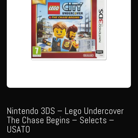
Nintendo 3DS – Lego Undercover
The Chase Begins – Selects –
USATO