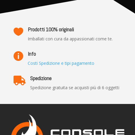
Prodotti 100% originali

Imballati con cura da appassionati come te.
Info

Costi Spedizione e tipi pagamento
Spedizione

Spedizione gratuita se acquisti più di 6 oggetti