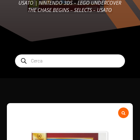
USATO
| NINTENDO 3DS – LEGO UNDERCOVER
THE CHASE BEGINS – SELECTS – USATO
Products
search