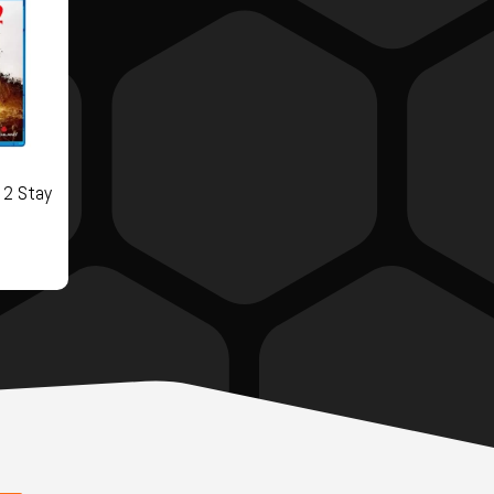
 2 Stay