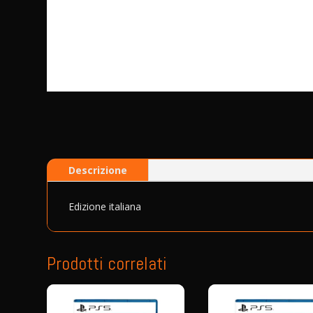
Descrizione
Edizione italiana
Prodotti correlati