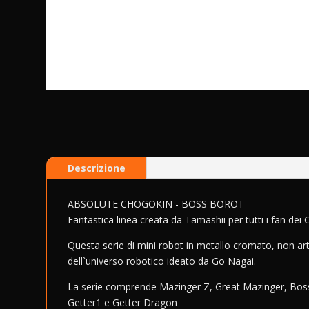
Descrizione
ABSOLUTE CHOGOKIN - BOSS BOROT
Fantastica linea creata da Tamashii per tutti i fan dei 
Questa serie di mini robot in metallo cromato, non artic
dell`universo robotico ideato da Go Nagai.
La serie comprende Mazinger Z, Great Mazinger, Boss
Getter1 e Getter Dragon