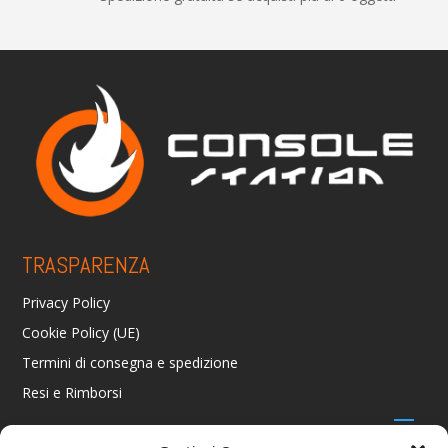
TRASPARENZA
Privacy Policy
Cookie Policy (UE)
Termini di consegna e spedizione
Resi e Rimborsi