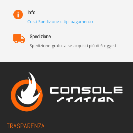
Info

Costi Spedizione e tipi pagamento
Spedizione

Spedizione gratuita se acquisti più di 6 oggetti
TRASPARENZA