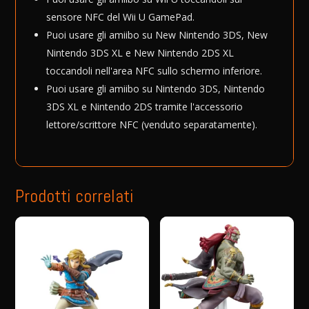
sensore NFC del Wii U GamePad.
Puoi usare gli amiibo su New Nintendo 3DS, New
Nintendo 3DS XL e New Nintendo 2DS XL
toccandoli nell'area NFC sullo schermo inferiore.
Puoi usare gli amiibo su Nintendo 3DS, Nintendo
3DS XL e Nintendo 2DS tramite l'accessorio
lettore/scrittore NFC (venduto separatamente).
Prodotti correlati