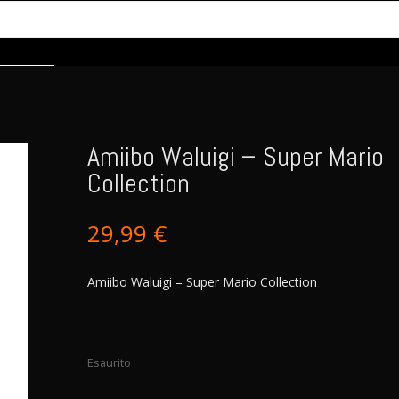
Amiibo Waluigi – Super Mario
Collection
29,99
€
Amiibo Waluigi – Super Mario Collection
Esaurito