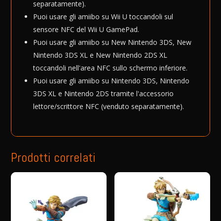
separatamente).
Puoi usare gli amiibo su Wii U toccandoli sul
sensore NFC del Wii U GamePad.
Puoi usare gli amiibo su New Nintendo 3DS, New
Nintendo 3DS XL e New Nintendo 2DS XL
toccandoli nell'area NFC sullo schermo inferiore.
Puoi usare gli amiibo su Nintendo 3DS, Nintendo
3DS XL e Nintendo 2DS tramite l'accessorio
lettore/scrittore NFC (venduto separatamente).
Prodotti correlati