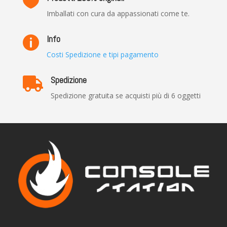

Imballati con cura da appassionati come te.
Info

Costi Spedizione e tipi pagamento
Spedizione

Spedizione gratuita se acquisti più di 6 oggetti