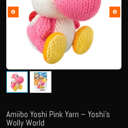
Amiibo Yoshi Pink Yarn – Yoshi’s
Wolly World