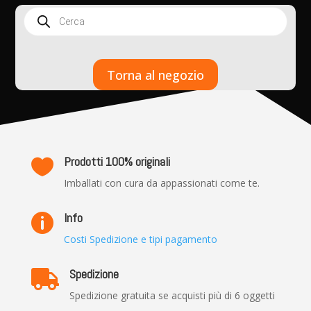
Products
search
Torna al negozio
Prodotti 100% originali

Imballati con cura da appassionati come te.
Info

Costi Spedizione e tipi pagamento
Spedizione

Spedizione gratuita se acquisti più di 6 oggetti