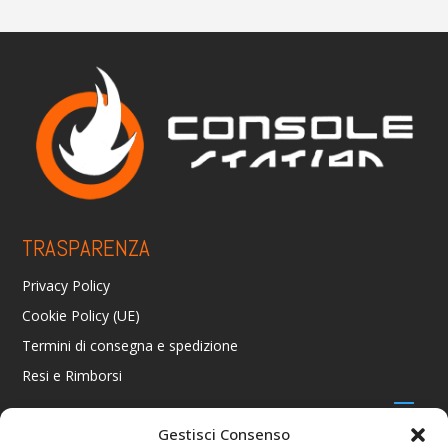
TRASPARENZA
Privacy Policy
Cookie Policy (UE)
Termini di consegna e spedizione
Resi e Rimborsi
Gestisci Consenso