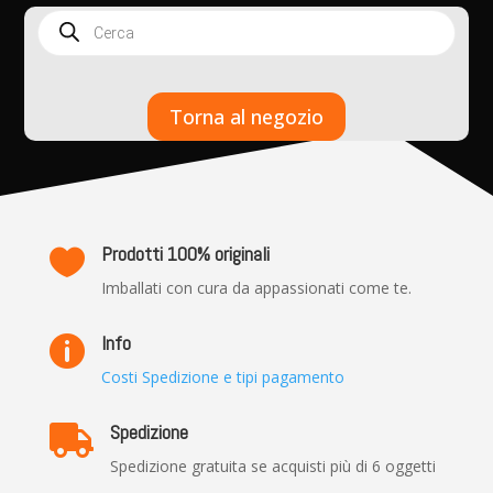
Products
search
Torna al negozio
Prodotti 100% originali

Imballati con cura da appassionati come te.
Info

Costi Spedizione e tipi pagamento
Spedizione

Spedizione gratuita se acquisti più di 6 oggetti