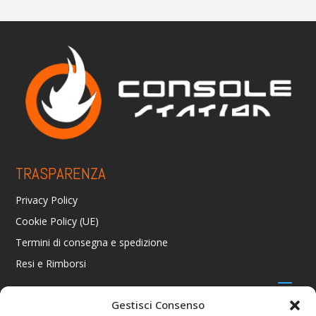
TRASPARENZA
Privacy Policy
Cookie Policy (UE)
Termini di consegna e spedizione
Resi e Rimborsi
Gestisci Consenso