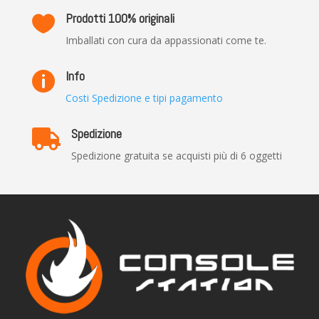
Prodotti 100% originali

Imballati con cura da appassionati come te.
Info

Costi Spedizione e tipi pagamento
Spedizione

Spedizione gratuita se acquisti più di 6 oggetti