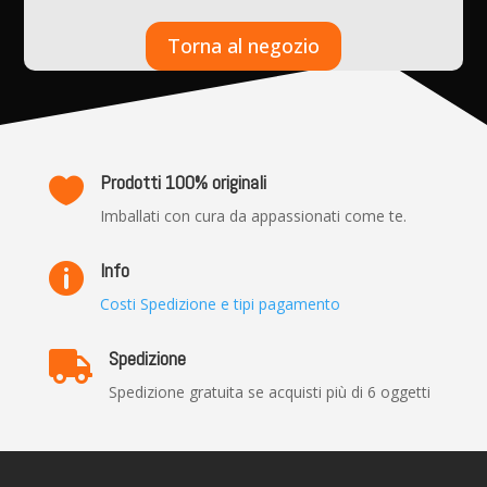
Torna al negozio
Prodotti 100% originali

Imballati con cura da appassionati come te.
Info

Costi Spedizione e tipi pagamento
Spedizione

Spedizione gratuita se acquisti più di 6 oggetti