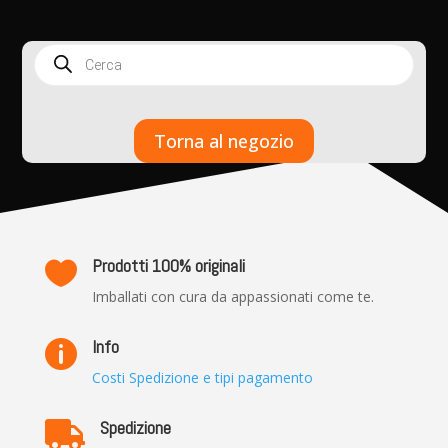
Products
search
Torna al negozio
Prodotti 100% originali

Imballati con cura da appassionati come te.
Info

Costi Spedizione e tipi pagamento
Spedizione
