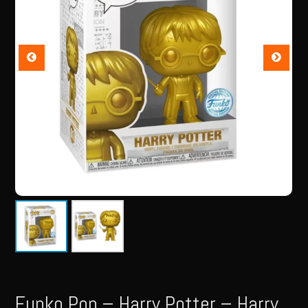
Funko Pop – Harry Potter – Harry