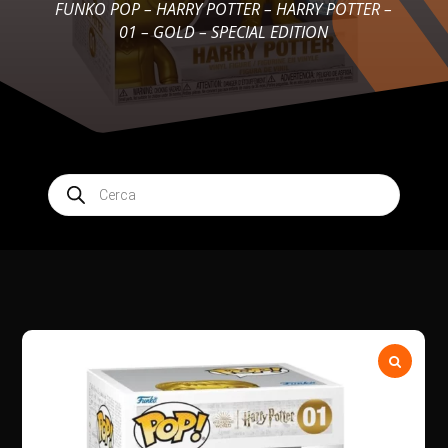
FUNKO POP – HARRY POTTER – HARRY POTTER –
01 – GOLD – SPECIAL EDITION
Products
search