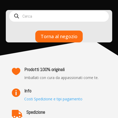
Products
search
Torna al negozio
Prodotti 100% originali

Imballati con cura da appassionati come te.
Info

Costi Spedizione e tipi pagamento
Spedizione
