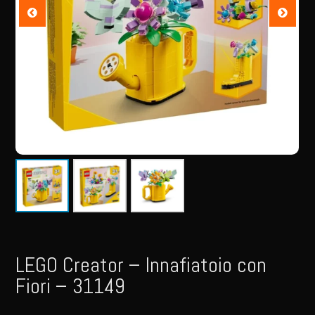
LEGO Creator – Innafiatoio con
Fiori – 31149