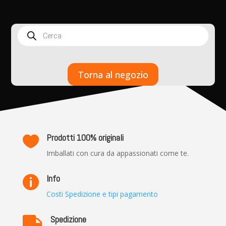
Products
search
Torna al negozio
Prodotti 100% originali

Imballati con cura da appassionati come te.
Info

Costi Spedizione e tipi pagamento
Spedizione
