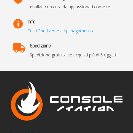
Imballati con cura da appassionati come te.
Info

Costi Spedizione e tipi pagamento
Spedizione

Spedizione gratuita se acquisti più di 6 oggetti