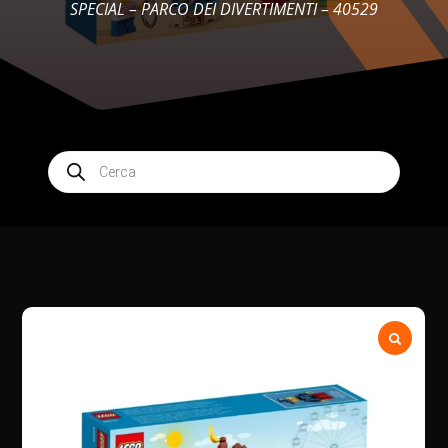
SPECIAL – PARCO DEI DIVERTIMENTI – 40529
Products
search