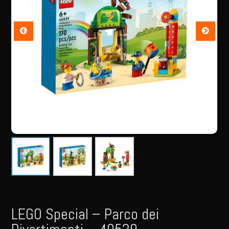
LEGO Special – Parco dei