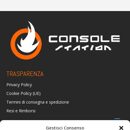
TRASPARENZA
Privacy Policy
Cookie Policy (UE)
Termini di consegna e spedizione
Resi e Rimborsi
Gestisci Consenso