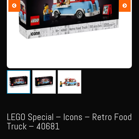
LEGO Special – Icons – Retro Food
Truck – 40681