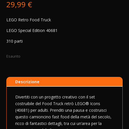
29,99
€
LEGO Retro Food Truck
LEGO Special Edition 40681
310 parti
Esaurito
Descrizione
Divertiti con un progetto creativo con il set
costruibile del Food Truck retrò LEGO® Icons
(40681) per adulti. Prenditi una pausa e costruisci
questo camioncino fast food della metà del secolo,
ricco di fantastici dettagli, tra cui un’area per la