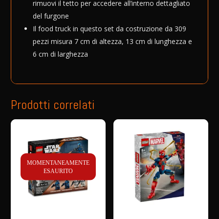
rimuovi il tetto per accedere all’interno dettagliato
del furgone
Il food truck in questo set da costruzione da 309
pezzi misura 7 cm di altezza, 13 cm di lunghezza e
6 cm di larghezza
Prodotti correlati
MOMENTANEAMENTE
ESAURITO