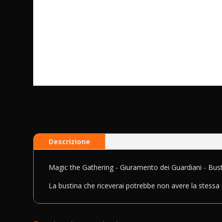
Descrizione
Magic the Gathering - Giuramento dei Guardiani - Bus
La bustina che riceverai potrebbe non avere la stessa