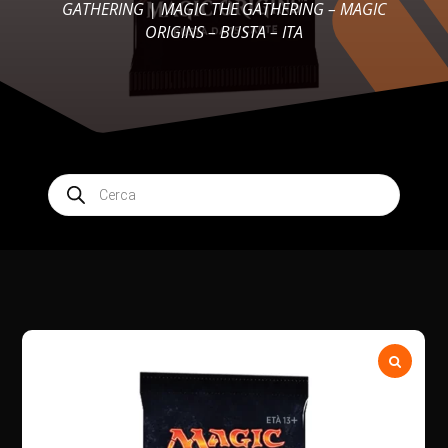
GATHERING
| MAGIC THE GATHERING – MAGIC
ORIGINS – BUSTA – ITA
Products
search