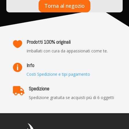
Torna al negozio
Prodotti 100% originali

Imballati con cura da appassionati come te.
Info

Costi Spedizione e tipi pagamento
Spedizione

Spedizione gratuita se acquisti più di 6 oggetti