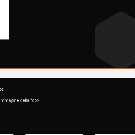
te
 immagine della foto