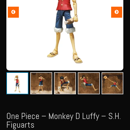
One Piece – Monkey D Luffy – S.H.
Figuarts