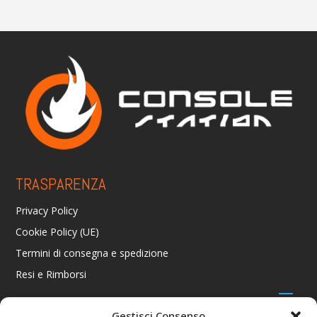
TRASPARENZA
Privacy Policy
Cookie Policy (UE)
Termini di consegna e spedizione
Resi e Rimborsi
Gestisci Consenso