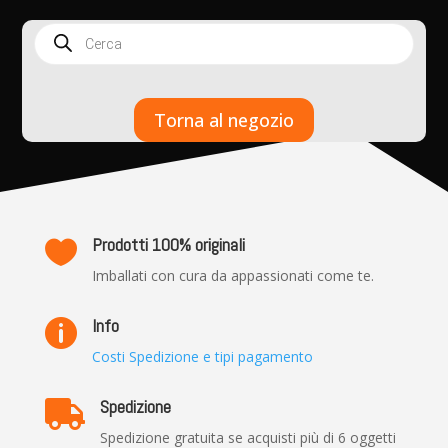
Products
search
Torna al negozio
Prodotti 100% originali

Imballati con cura da appassionati come te.
Info

Costi Spedizione e tipi pagamento
Spedizione

Spedizione gratuita se acquisti più di 6 oggetti