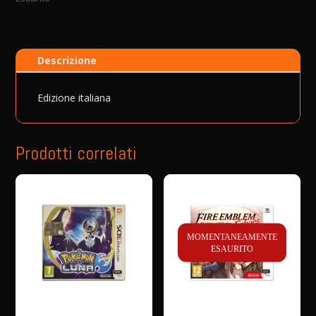
Descrizione
Edizione italiana
Prodotti correlati
MOMENTANEAMENTE
ESAURITO