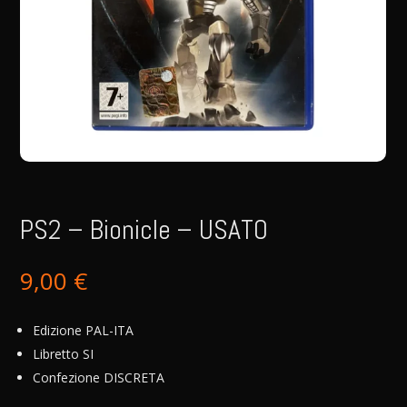
PS2 – Bionicle – USATO
9,00
€
Edizione PAL-ITA
Libretto SI
Confezione DISCRETA