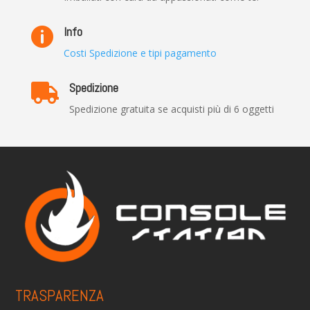
Info

Costi Spedizione e tipi pagamento
Spedizione

Spedizione gratuita se acquisti più di 6 oggetti
TRASPARENZA