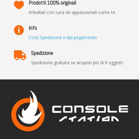
Prodotti 100% originali

Imballati con cura da appassionati come te.
Info

Costi Spedizione e tipi pagamento
Spedizione

Spedizione gratuita se acquisti più di 6 oggetti