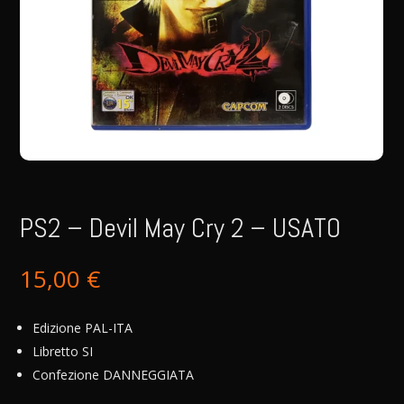
PS2 – Devil May Cry 2 – USATO
15,00
€
Edizione PAL-ITA
Libretto SI
Confezione DANNEGGIATA