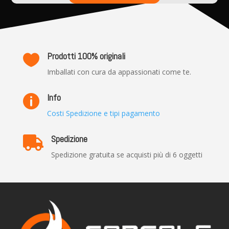
Prodotti 100% originali

Imballati con cura da appassionati come te.
Info

Costi Spedizione e tipi pagamento
Spedizione

Spedizione gratuita se acquisti più di 6 oggetti