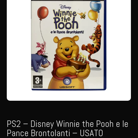
PS2 – Disney Winnie the Pooh e le
Pance Brontolanti – USATO