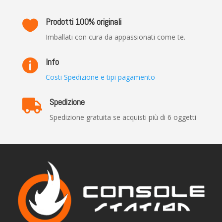
Prodotti 100% originali

Imballati con cura da appassionati come te.
Info

Costi Spedizione e tipi pagamento
Spedizione

Spedizione gratuita se acquisti più di 6 oggetti