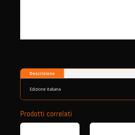
Descrizione
Edizione italiana
Prodotti correlati