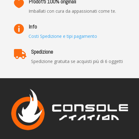
Prodotti 100% originali

Imballati con cura da appassionati come te.
Info

Costi Spedizione e tipi pagamento
Spedizione

Spedizione gratuita se acquisti più di 6 oggetti