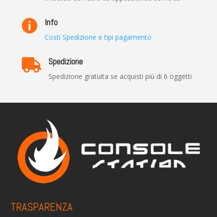
Info

Costi Spedizione e tipi pagamento
Spedizione

Spedizione gratuita se acquisti più di 6 oggetti
TRASPARENZA