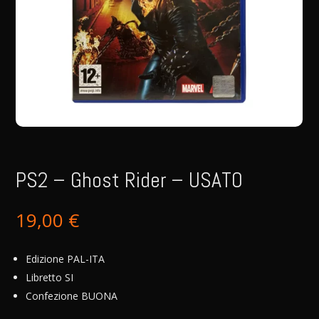
PS2 – Ghost Rider – USATO
19,00
€
Edizione PAL-ITA
Libretto SI
Confezione BUONA