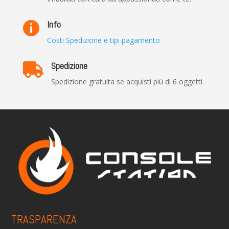
Info

Costi Spedizione e tipi pagamento
Spedizione

Spedizione gratuita se acquisti più di 6 oggetti
TRASPARENZA