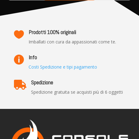
Prodotti 100% originali

Imballati con cura da appassionati come te.
Info

Costi Spedizione e tipi pagamento
Spedizione

Spedizione gratuita se acquisti più di 6 oggetti