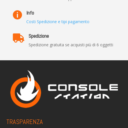
Info

Costi Spedizione e tipi pagamento
Spedizione

Spedizione gratuita se acquisti più di 6 oggetti
TRASPARENZA