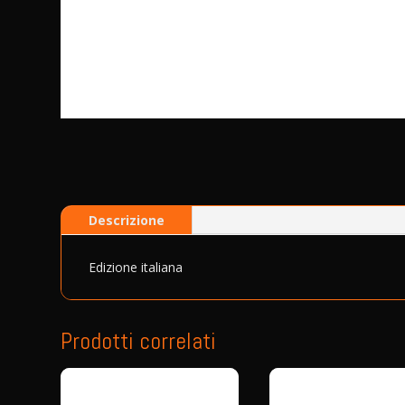
Descrizione
Edizione italiana
Prodotti correlati