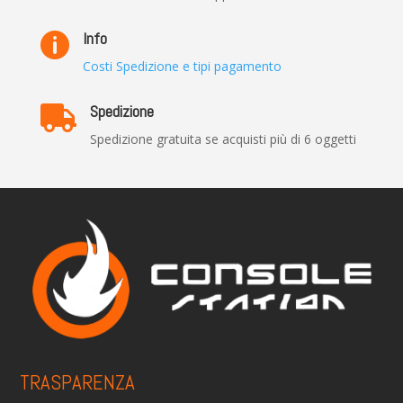
Info

Costi Spedizione e tipi pagamento
Spedizione

Spedizione gratuita se acquisti più di 6 oggetti
TRASPARENZA