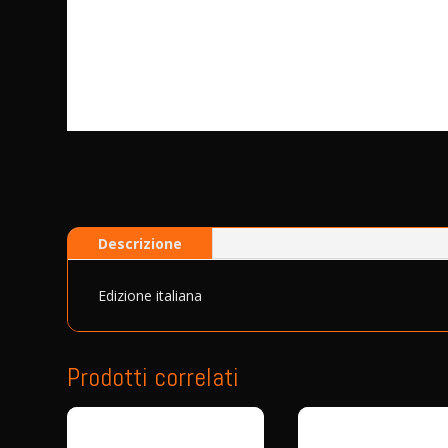
Descrizione
Edizione italiana
Prodotti correlati