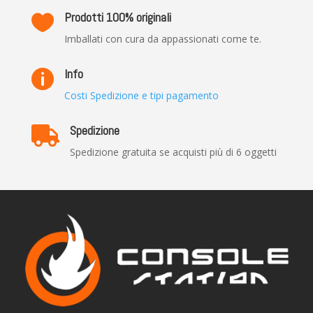
Prodotti 100% originali

Imballati con cura da appassionati come te.
Info

Costi Spedizione e tipi pagamento
Spedizione

Spedizione gratuita se acquisti più di 6 oggetti