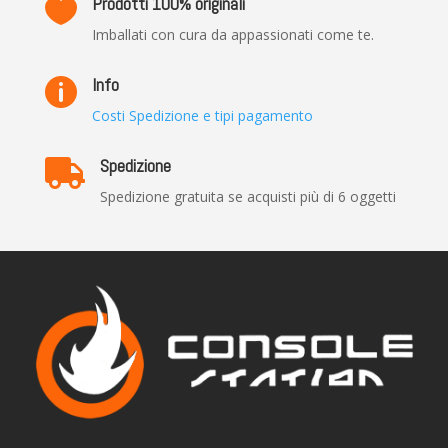
Prodotti 100% originali

Imballati con cura da appassionati come te.
Info

Costi Spedizione e tipi pagamento
Spedizione

Spedizione gratuita se acquisti più di 6 oggetti