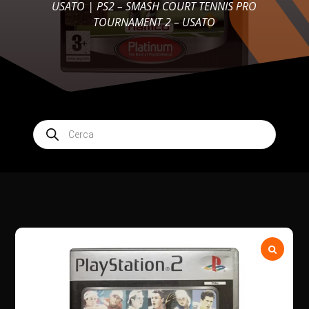
USATO
| PS2 – SMASH COURT TENNIS PRO
TOURNAMENT 2 – USATO
Products
search