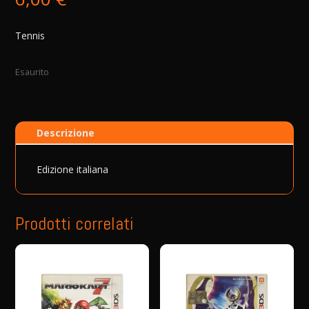
Tennis
Esaurito
Descrizione
Edizione italiana
Prodotti correlati