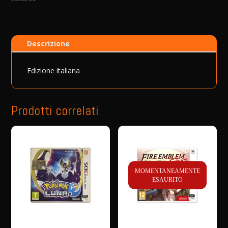
Descrizione
Edizione italiana
Prodotti correlati
MOMENTANEAMENTE
ESAURITO